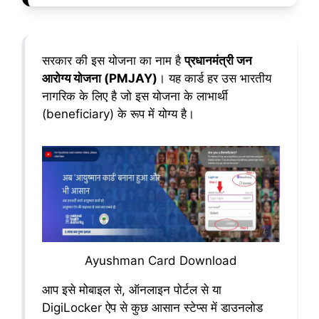
सरकार की इस योजना का नाम है
प्रधानमंत्री जन
आरोग्य योजना (PMJAY)
। यह कार्ड हर उस भारतीय
नागरिक के लिए है जो इस योजना के लाभार्थी
(beneficiary) के रूप में योग्य है।
Ayushman Card Download
आप इसे मोबाइल से, ऑनलाइन पोर्टल से या
DigiLocker ऐप से कुछ आसान स्टेप्स में डाउनलोड