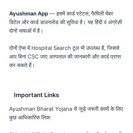
Ayushman App
— इसमें कार्ड स्टेटस, फैमिली मेंबर
डिटेल और कार्ड डाउनलोड की सुविधा है। यह हिंदी व अंग्रेज़ी
दोनों भाषाओं में है।
दोनों ऐप्स में Hospital Search टूल भी उपलब्ध है, जिससे
आप बिना CSC जाए अस्पताल की जानकारी और कार्ड प्राप्त
कर सकते हैं।
Important Links
Ayushman Bharat Yojana से जुड़े जरूरी कामों के लिए
कुछ आधिकारिक लिंक: