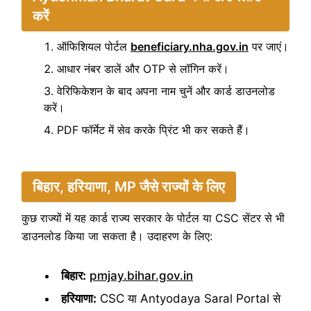
करें
ऑफिशियल पोर्टल
beneficiary.nha.gov.in
पर जाएं।
आधार नंबर डालें और OTP से लॉगिन करें।
वेरिफिकेशन के बाद अपना नाम चुनें और कार्ड डाउनलोड
करें।
PDF फॉर्मेट में सेव करके प्रिंट भी कर सकते हैं।
बिहार, हरियाणा, MP जैसे राज्यों के लिए
कुछ राज्यों में यह कार्ड राज्य सरकार के पोर्टल या CSC सेंटर से भी
डाउनलोड किया जा सकता है। उदाहरण के लिए:
बिहार:
pmjay.bihar.gov.in
हरियाणा:
CSC या Antyodaya Saral Portal से