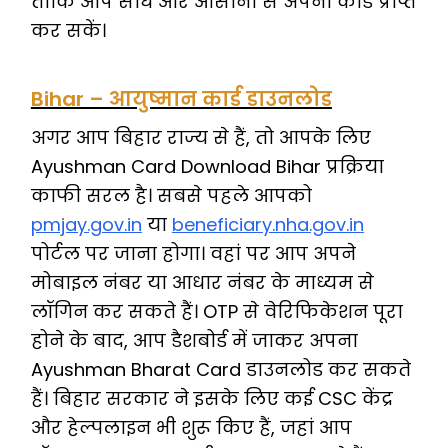
ताकि आप सीधे और आसानी से अपना कार्ड प्राप्त
कर सकें।
Bihar – आयुष्मान कार्ड डाउनलोड
अगर आप बिहार राज्य से हैं, तो आपके लिए
Ayushman Card Download Bihar प्रक्रिया
काफी सरल है। सबसे पहले आपको
pmjay.gov.in
या
beneficiary.nha.gov.in
पोर्टल पर जाना होगा। वहां पर आप अपने
मोबाइल नंबर या आधार नंबर के माध्यम से
लॉगिन कर सकते हैं। OTP से वेरिफिकेशन पूरा
होने के बाद, आप डैशबोर्ड में जाकर अपना
Ayushman Bharat Card डाउनलोड कर सकते
हैं। बिहार सरकार ने इसके लिए कई CSC केंद्र
और हेल्पलाइन भी शुरू किए हैं, जहां आप