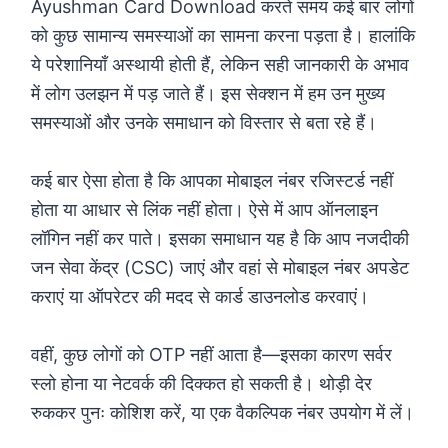
Ayushman Card Download करते समय कई बार लोगों
को कुछ सामान्य समस्याओं का सामना करना पड़ता है। हालांकि
ये परेशानियाँ अस्थायी होती हैं, लेकिन सही जानकारी के अभाव
में लोग उलझन में पड़ जाते हैं। इस सेक्शन में हम उन मुख्य
समस्याओं और उनके समाधान को विस्तार से बता रहे हैं।
कई बार ऐसा होता है कि आपका मोबाइल नंबर रजिस्टर्ड नहीं
होता या आधार से लिंक नहीं होता। ऐसे में आप ऑनलाइन
लॉगिन नहीं कर पाते। इसका समाधान यह है कि आप नजदीकी
जन सेवा केंद्र (CSC) जाएं और वहां से मोबाइल नंबर अपडेट
कराएं या ऑपरेटर की मदद से कार्ड डाउनलोड करवाएं।
वहीं, कुछ लोगों को OTP नहीं आता है—इसका कारण सर्वर
स्लो होना या नेटवर्क की दिक्कत हो सकती है। थोड़ी देर
रुककर पुनः कोशिश करें, या एक वैकल्पिक नंबर उपयोग में लें।