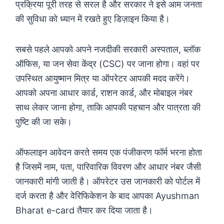
प्रक्रिया पूरी तरह से सरल है और सरकार ने इसे आम जनता
की सुविधा को ध्यान में रखते हुए डिज़ाइन किया है।
सबसे पहले आपको अपने नजदीकी सरकारी अस्पताल, ब्लॉक
ऑफिस, या जन सेवा केंद्र (CSC) पर जाना होगा। वहां पर
उपस्थित आयुष्मान मित्र या ऑपरेटर आपकी मदद करेंगे।
आपको अपना आधार कार्ड, राशन कार्ड, और मोबाइल नंबर
साथ लेकर जाना होगा, ताकि आपकी पहचान और पात्रता की
पुष्टि की जा सके।
ऑफलाइन आवेदन करते समय एक पंजीकरण फॉर्म भरना होता
है जिसमें नाम, पता, पारिवारिक विवरण और आधार नंबर जैसी
जानकारी मांगी जाती है। ऑपरेटर उस जानकारी को पोर्टल में
दर्ज करता है और वेरिफिकेशन के बाद आपका Ayushman
Bharat e-card तैयार कर दिया जाता है।