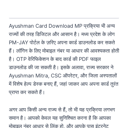
Madhya Pradesh (MP) – आयुष्मान कार्ड
डाउनलोड
Ayushman Card Download MP प्रक्रिया भी अन्य
राज्यों की तरह डिजिटल और आसान है। मध्य प्रदेश के लोग
PM-JAY पोर्टल के ज़रिए अपना कार्ड डाउनलोड कर सकते
हैं। लॉगिन के लिए मोबाइल नंबर या आधार की आवश्यकता होती
है। OTP वेरिफिकेशन के बाद कार्ड की PDF फाइल
डाउनलोड की जा सकती है। इसके अलावा, राज्य सरकार ने
Ayushman Mitra, CSC ऑपरेटर, और जिला अस्पतालों
में विशेष हेल्प डेस्क बनाए हैं, जहां जाकर आप अपना कार्ड तुरंत
प्राप्त कर सकते हैं।
अगर आप किसी अन्य राज्य से हैं, तो भी यह प्रक्रिया लगभग
समान है। आपको केवल यह सुनिश्चित करना है कि आपका
मोबाइल नंबर आधार से लिंक हो, और आपके पास इंटरनेट