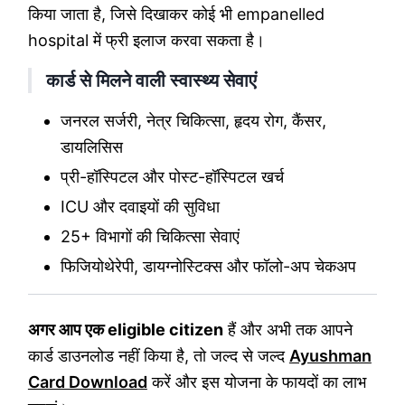
किया जाता है, जिसे दिखाकर कोई भी empanelled
hospital में फ्री इलाज करवा सकता है।
कार्ड से मिलने वाली स्वास्थ्य सेवाएं
जनरल सर्जरी, नेत्र चिकित्सा, हृदय रोग, कैंसर,
डायलिसिस
प्री-हॉस्पिटल और पोस्ट-हॉस्पिटल खर्च
ICU और दवाइयों की सुविधा
25+ विभागों की चिकित्सा सेवाएं
फिजियोथेरेपी, डायग्नोस्टिक्स और फॉलो-अप चेकअप
अगर आप एक eligible citizen
हैं और अभी तक आपने
कार्ड डाउनलोड नहीं किया है, तो जल्द से जल्द
Ayushman
Card Download
करें और इस योजना के फायदों का लाभ