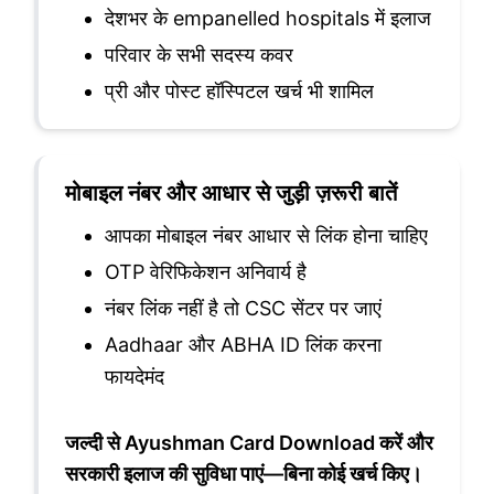
देशभर के empanelled hospitals में इलाज
परिवार के सभी सदस्य कवर
प्री और पोस्ट हॉस्पिटल खर्च भी शामिल
मोबाइल नंबर और आधार से जुड़ी ज़रूरी बातें
आपका मोबाइल नंबर आधार से लिंक होना चाहिए
OTP वेरिफिकेशन अनिवार्य है
नंबर लिंक नहीं है तो CSC सेंटर पर जाएं
Aadhaar और ABHA ID लिंक करना
फायदेमंद
जल्दी से Ayushman Card Download करें और
सरकारी इलाज की सुविधा पाएं—बिना कोई खर्च किए।