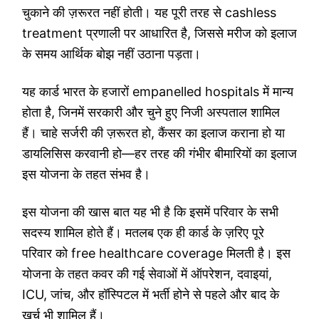
चुकाने की ज़रूरत नहीं होती। यह पूरी तरह से cashless
treatment प्रणाली पर आधारित है, जिससे मरीज को इलाज
के समय आर्थिक बोझ नहीं उठाना पड़ता।
यह कार्ड भारत के हजारों empanelled hospitals में मान्य
होता है, जिनमें सरकारी और चुने हुए निजी अस्पताल शामिल
हैं। चाहे सर्जरी की ज़रूरत हो, कैंसर का इलाज कराना हो या
डायलिसिस करवानी हो—हर तरह की गंभीर बीमारियों का इलाज
इस योजना के तहत संभव है।
इस योजना की खास बात यह भी है कि इसमें परिवार के सभी
सदस्य शामिल होते हैं। मतलब एक ही कार्ड के ज़रिए पूरे
परिवार को free healthcare coverage मिलती है। इस
योजना के तहत कवर की गई सेवाओं में ऑपरेशन, दवाइयां,
ICU, जांच, और हॉस्पिटल में भर्ती होने से पहले और बाद के
खर्च भी शामिल हैं।