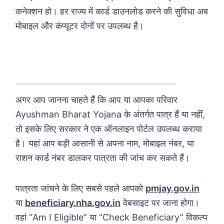
कनेक्शन हो। हर राज्य में कार्ड डाउनलोड करने की सुविधा अब
मोबाइल और कंप्यूटर दोनों पर उपलब्ध है।
Eligibility कैसे चेक करें?
अगर आप जानना चाहते हैं कि आप या आपका परिवार
Ayushman Bharat Yojana के अंतर्गत पात्र हैं या नहीं,
तो इसके लिए सरकार ने एक ऑनलाइन पोर्टल उपलब्ध कराया
है। यहां आप बड़ी आसानी से अपना नाम, मोबाइल नंबर, या
राशन कार्ड नंबर डालकर पात्रता की जांच कर सकते हैं।
पात्रता जांचने के लिए सबसे पहले आपको
pmjay.gov.in
या
beneficiary.nha.gov.in
वेबसाइट पर जाना होगा।
वहां “Am I Eligible” या “Check Beneficiary” विकल्प