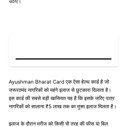
उठाएं।
Benefits of the Ayushman
Bharat Card
Ayushman Bharat Card एक ऐसा हेल्थ कार्ड है जो
जरूरतमंद नागरिकों को महंगे इलाज से छुटकारा दिलाता है।
इस कार्ड की सबसे बड़ी खासियत यह है कि इसके जरिए पात्र
नागरिकों को सालाना ₹5 लाख तक का मुफ्त इलाज मिलता है।
इलाज के दौरान मरीज को किसी भी तरह की फीस या बिल