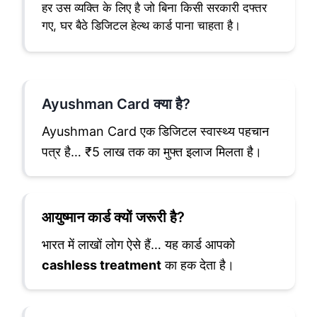
हर उस व्यक्ति के लिए है जो बिना किसी सरकारी दफ्तर
गए, घर बैठे डिजिटल हेल्थ कार्ड पाना चाहता है।
Ayushman Card क्या है?
Ayushman Card एक डिजिटल स्वास्थ्य पहचान
पत्र है… ₹5 लाख तक का मुफ्त इलाज मिलता है।
आयुष्मान कार्ड क्यों जरूरी है?
भारत में लाखों लोग ऐसे हैं… यह कार्ड आपको
cashless treatment
का हक देता है।