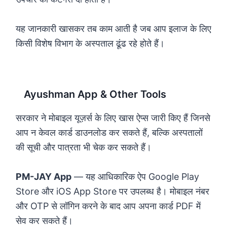
यह जानकारी खासकर तब काम आती है जब आप इलाज के लिए
किसी विशेष विभाग के अस्पताल ढूंढ रहे होते हैं।
Ayushman App & Other Tools
सरकार ने मोबाइल यूज़र्स के लिए खास ऐप्स जारी किए हैं जिनसे
आप न केवल कार्ड डाउनलोड कर सकते हैं, बल्कि अस्पतालों
की सूची और पात्रता भी चेक कर सकते हैं।
PM-JAY App
— यह आधिकारिक ऐप Google Play
Store और iOS App Store पर उपलब्ध है। मोबाइल नंबर
और OTP से लॉगिन करने के बाद आप अपना कार्ड PDF में
सेव कर सकते हैं।