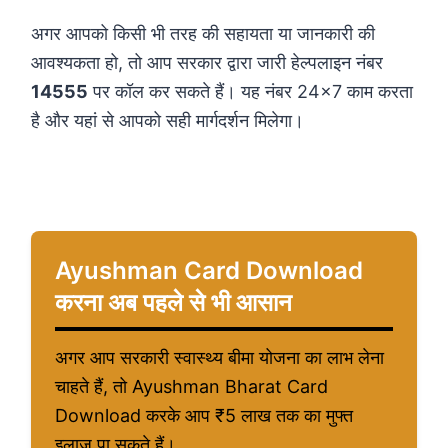
अगर आपको किसी भी तरह की सहायता या जानकारी की
आवश्यकता हो, तो आप सरकार द्वारा जारी हेल्पलाइन नंबर
14555
पर कॉल कर सकते हैं। यह नंबर 24×7 काम करता
है और यहां से आपको सही मार्गदर्शन मिलेगा।
Ayushman Card Download
करना अब पहले से भी आसान
अगर आप सरकारी स्वास्थ्य बीमा योजना का लाभ लेना
चाहते हैं, तो Ayushman Bharat Card
Download करके आप ₹5 लाख तक का मुफ्त
इलाज पा सकते हैं।