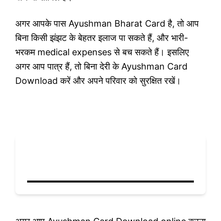
अगर आपके पास Ayushman Bharat Card है, तो आप
बिना किसी झंझट के बेहतर इलाज पा सकते हैं, और भारी-
भरकम medical expenses से बच सकते हैं। इसलिए
अगर आप पात्र हैं, तो बिना देरी के Ayushman Card
Download करें और अपने परिवार को सुरक्षित रखें।
Ayushman Card Download
कैसे करें?