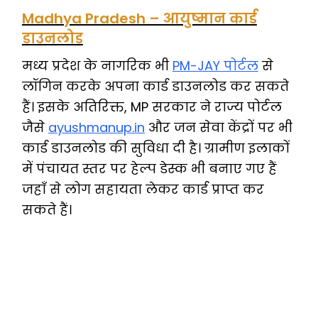
Madhya Pradesh – आयुष्मान कार्ड
डाउनलोड
मध्य प्रदेश के नागरिक भी
PM-JAY पोर्टल
से
लॉगिन करके अपना कार्ड डाउनलोड कर सकते
हैं। इसके अतिरिक्त, MP सरकार ने राज्य पोर्टल
जैसे
ayushmanup.in
और जन सेवा केंद्रों पर भी
कार्ड डाउनलोड की सुविधा दी है। ग्रामीण इलाकों
में पंचायत स्तर पर हेल्प डेस्क भी बनाए गए हैं
जहाँ से लोग सहायता लेकर कार्ड प्राप्त कर
सकते हैं।