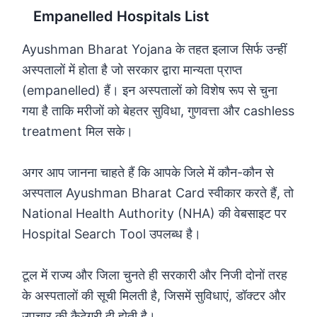
Empanelled Hospitals List
Ayushman Bharat Yojana के तहत इलाज सिर्फ उन्हीं
अस्पतालों में होता है जो सरकार द्वारा मान्यता प्राप्त
(empanelled) हैं। इन अस्पतालों को विशेष रूप से चुना
गया है ताकि मरीजों को बेहतर सुविधा, गुणवत्ता और cashless
treatment मिल सके।
अगर आप जानना चाहते हैं कि आपके जिले में कौन-कौन से
अस्पताल Ayushman Bharat Card स्वीकार करते हैं, तो
National Health Authority (NHA) की वेबसाइट पर
Hospital Search Tool उपलब्ध है।
टूल में राज्य और जिला चुनते ही सरकारी और निजी दोनों तरह
के अस्पतालों की सूची मिलती है, जिसमें सुविधाएं, डॉक्टर और
उपचार की कैटेगरी दी होती है।