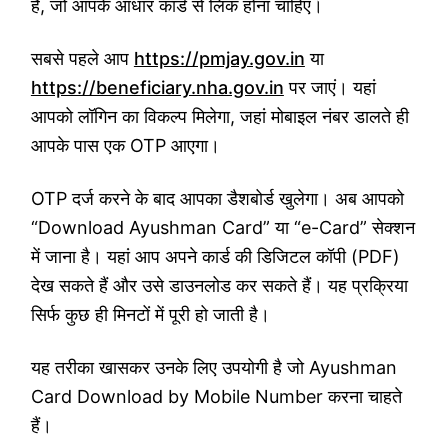
है, जो आपके आधार कार्ड से लिंक होना चाहिए।
सबसे पहले आप
https://pmjay.gov.in
या
https://beneficiary.nha.gov.in
पर जाएं। यहां
आपको लॉगिन का विकल्प मिलेगा, जहां मोबाइल नंबर डालते ही
आपके पास एक OTP आएगा।
OTP दर्ज करने के बाद आपका डैशबोर्ड खुलेगा। अब आपको
“Download Ayushman Card” या “e-Card” सेक्शन
में जाना है। यहां आप अपने कार्ड की डिजिटल कॉपी (PDF)
देख सकते हैं और उसे डाउनलोड कर सकते हैं। यह प्रक्रिया
सिर्फ कुछ ही मिनटों में पूरी हो जाती है।
यह तरीका खासकर उनके लिए उपयोगी है जो Ayushman
Card Download by Mobile Number करना चाहते
हैं।