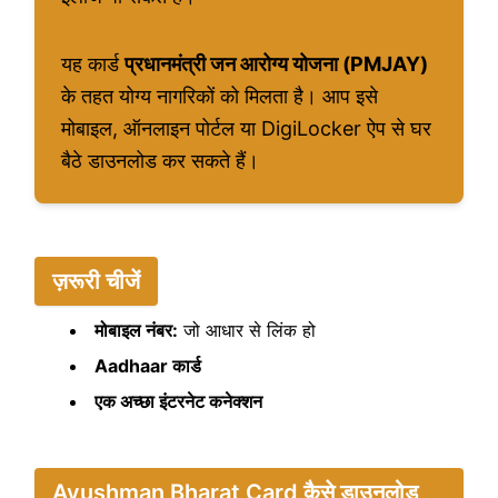
यह कार्ड
प्रधानमंत्री जन आरोग्य योजना (PMJAY)
के तहत योग्य नागरिकों को मिलता है। आप इसे
मोबाइल, ऑनलाइन पोर्टल या DigiLocker ऐप से घर
बैठे डाउनलोड कर सकते हैं।
ज़रूरी चीजें
मोबाइल नंबर:
जो आधार से लिंक हो
Aadhaar कार्ड
एक अच्छा इंटरनेट कनेक्शन
Ayushman Bharat Card कैसे डाउनलोड