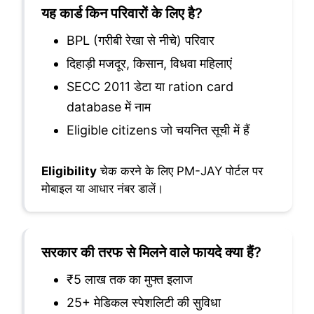
यह कार्ड किन परिवारों के लिए है?
BPL (गरीबी रेखा से नीचे) परिवार
दिहाड़ी मजदूर, किसान, विधवा महिलाएं
SECC 2011 डेटा या ration card
database में नाम
Eligible citizens जो चयनित सूची में हैं
Eligibility
चेक करने के लिए PM-JAY पोर्टल पर
मोबाइल या आधार नंबर डालें।
सरकार की तरफ से मिलने वाले फायदे क्या हैं?
₹5 लाख तक का मुफ्त इलाज
25+ मेडिकल स्पेशलिटी की सुविधा