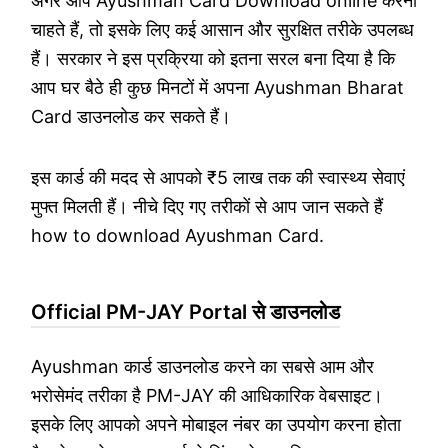
अगर आप
Ayushman Card Download online
करना
चाहते हैं, तो इसके लिए कई आसान और सुरक्षित तरीके उपलब्ध
हैं। सरकार ने इस प्रक्रिया को इतना सरल बना दिया है कि
आप घर बैठे ही कुछ मिनटों में अपना Ayushman Bharat
Card डाउनलोड कर सकते हैं।
इस कार्ड की मदद से आपको ₹5 लाख तक की स्वास्थ्य सेवाएं
मुफ्त मिलती हैं। नीचे दिए गए तरीकों से आप जान सकते हैं
how to download Ayushman Card.
Official PM-JAY Portal से डाउनलोड
Ayushman कार्ड डाउनलोड करने का सबसे आम और
भरोसेमंद तरीका है PM-JAY की आधिकारिक वेबसाइट।
इसके लिए आपको अपने मोबाइल नंबर का उपयोग करना होता