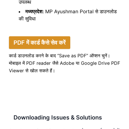
उपलब्ध
मध्यप्रदेश:
MP Ayushman Portal से डाउनलोड
की सुविधा
PDF में कार्ड कैसे सेव करें
कार्ड डाउनलोड करने के बाद “Save as PDF” ऑप्शन चुनें।
मोबाइल में PDF reader जैसे Adobe या Google Drive PDF
Viewer से खोल सकते हैं।
Downloading Issues & Solutions