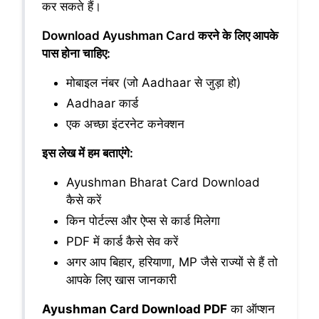
कर सकते हैं।
Download Ayushman Card करने के लिए आपके
पास होना चाहिए:
मोबाइल नंबर (जो Aadhaar से जुड़ा हो)
Aadhaar कार्ड
एक अच्छा इंटरनेट कनेक्शन
इस लेख में हम बताएंगे:
Ayushman Bharat Card Download
कैसे करें
किन पोर्टल्स और ऐप्स से कार्ड मिलेगा
PDF में कार्ड कैसे सेव करें
अगर आप बिहार, हरियाणा, MP जैसे राज्यों से हैं तो
आपके लिए खास जानकारी
Ayushman Card Download PDF
का ऑप्शन