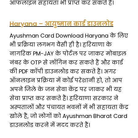
ऑफलाइन सहायता भी प्राप्त कर सकते हैं।
Haryana – आयुष्मान कार्ड डाउनलोड
Ayushman Card Download Haryana के लिए
भी प्रक्रिया लगभग वैसी ही है। हरियाणा के
नागरिक PM-JAY के पोर्टल पर जाकर मोबाइल
नंबर के OTP से लॉगिन कर सकते हैं और कार्ड
की PDF कॉपी डाउनलोड कर सकते हैं। अगर
ऑनलाइन प्रक्रिया में कोई परेशानी हो, तो आप
अपने जिले के जन सेवा केंद्र पर जाकर भी यह
सेवा प्राप्त कर सकते हैं। हरियाणा सरकार ने
अस्पतालों और पंचायत भवनों में भी सहायता केंद्र
खोले हैं, जो लोगों को Ayushman Bharat Card
डाउनलोड करने में मदद करते हैं।