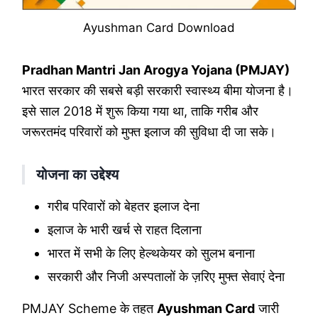
Ayushman Card Download
Pradhan Mantri Jan Arogya Yojana (PMJAY)
भारत सरकार की सबसे बड़ी सरकारी स्वास्थ्य बीमा योजना है।
इसे साल 2018 में शुरू किया गया था, ताकि गरीब और
जरूरतमंद परिवारों को मुफ्त इलाज की सुविधा दी जा सके।
योजना का उद्देश्य
गरीब परिवारों को बेहतर इलाज देना
इलाज के भारी खर्च से राहत दिलाना
भारत में सभी के लिए हेल्थकेयर को सुलभ बनाना
सरकारी और निजी अस्पतालों के ज़रिए मुफ्त सेवाएं देना
PMJAY Scheme के तहत
Ayushman Card
जारी