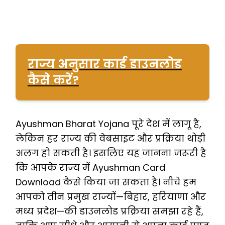
राज्य अनुसार कार्ड डाउनलोड
कैसे करें?
Ayushman Bharat Yojana पूरे देश में लागू है,
लेकिन हर राज्य की वेबसाइट और प्रक्रिया थोड़ी
अलग हो सकती है। इसलिए यह जानना जरूरी है
कि आपके राज्य में Ayushman Card
Download कैसे किया जा सकता है। नीचे हम
आपको तीन प्रमुख राज्यों—बिहार, हरियाणा और
मध्य प्रदेश—की डाउनलोड प्रक्रिया समझा रहे हैं,