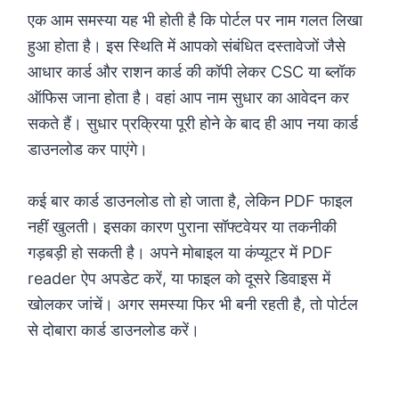
एक आम समस्या यह भी होती है कि पोर्टल पर नाम गलत लिखा
हुआ होता है। इस स्थिति में आपको संबंधित दस्तावेजों जैसे
आधार कार्ड और राशन कार्ड की कॉपी लेकर CSC या ब्लॉक
ऑफिस जाना होता है। वहां आप नाम सुधार का आवेदन कर
सकते हैं। सुधार प्रक्रिया पूरी होने के बाद ही आप नया कार्ड
डाउनलोड कर पाएंगे।
कई बार कार्ड डाउनलोड तो हो जाता है, लेकिन PDF फाइल
नहीं खुलती। इसका कारण पुराना सॉफ्टवेयर या तकनीकी
गड़बड़ी हो सकती है। अपने मोबाइल या कंप्यूटर में PDF
reader ऐप अपडेट करें, या फाइल को दूसरे डिवाइस में
खोलकर जांचें। अगर समस्या फिर भी बनी रहती है, तो पोर्टल
से दोबारा कार्ड डाउनलोड करें।