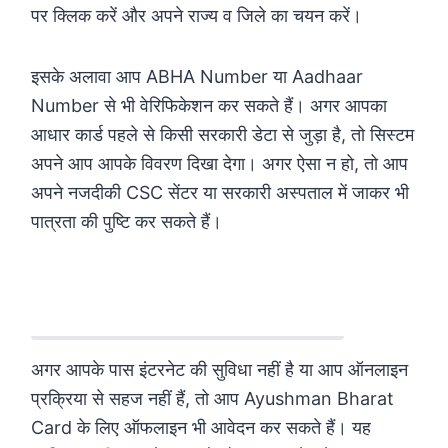
पर क्लिक करें और अपने राज्य व जिले का चयन करें।
इसके अलावा आप ABHA Number या Aadhaar
Number से भी वेरिफिकेशन कर सकते हैं। अगर आपका
आधार कार्ड पहले से किसी सरकारी डेटा से जुड़ा है, तो सिस्टम
अपने आप आपके विवरण दिखा देगा। अगर ऐसा न हो, तो आप
अपने नजदीकी CSC सेंटर या सरकारी अस्पताल में जाकर भी
पात्रता की पुष्टि कर सकते हैं।
Offline आवेदन प्रक्रिया
अगर आपके पास इंटरनेट की सुविधा नहीं है या आप ऑनलाइन
प्रक्रिया से सहज नहीं हैं, तो आप Ayushman Bharat
Card के लिए ऑफलाइन भी आवेदन कर सकते हैं। यह