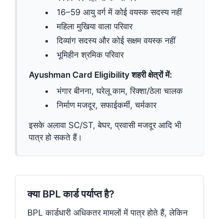
16–59 आयु वर्ग में कोई वयस्क सदस्य नहीं
महिला मुखिया वाला परिवार
दिव्यांग सदस्य और कोई सक्षम वयस्क नहीं
भूमिहीन श्रमिक परिवार
Ayushman Card Eligibility शहरी क्षेत्रों में:
भंगार बीनना, घरेलू काम, रिक्शा/ठेला चालक
निर्माण मजदूर, सफाईकर्मी, चर्मकार
इसके अलावा SC/ST, बेघर, प्रवासी मजदूर आदि भी
पात्र हो सकते हैं।
क्या BPL कार्ड पर्याप्त है?
BPL कार्डधारी अधिकतर मामलों में पात्र होते हैं, लेकिन