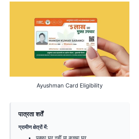
Ayushman Card Eligibility
पात्रता शर्तें
ग्रामीण क्षेत्रों में:
पक्का घर नहीं या कच्चा घर