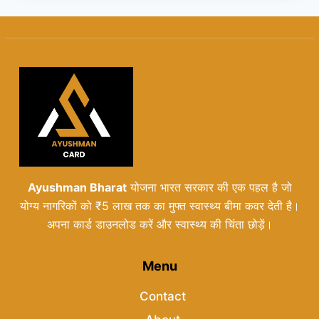
Ayushman Bharat
योजना भारत सरकार की एक पहल है जो
योग्य नागरिकों को ₹5 लाख तक का मुफ्त स्वास्थ्य बीमा कवर देती है।
अपना कार्ड डाउनलोड करें और स्वास्थ्य की चिंता छोड़ें।
Menu
Contact