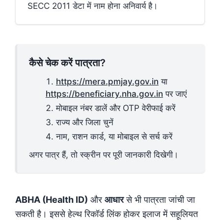
SECC 2011 डेटा में नाम होना अनिवार्य है।
कैसे चेक करें पात्रता?
https://mera.pmjay.gov.in
या
https://beneficiary.nha.gov.in
पर जाएं
मोबाइल नंबर डालें और OTP वेरीफाई करें
राज्य और जिला चुनें
नाम, राशन कार्ड, या मोबाइल से सर्च करें
अगर पात्र हैं, तो स्क्रीन पर पूरी जानकारी दिखेगी।
ABHA (Health ID)
और
आधार
से भी पात्रता जांची जा
सकती है। इससे हेल्थ रिकॉर्ड लिंक होकर इलाज में सहूलियत