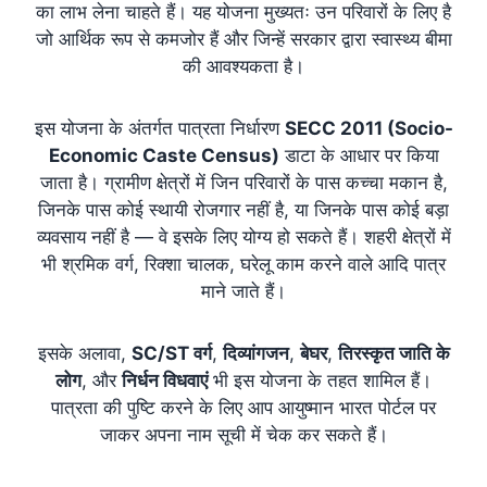
का लाभ लेना चाहते हैं। यह योजना मुख्यतः उन परिवारों के लिए है
जो आर्थिक रूप से कमजोर हैं और जिन्हें सरकार द्वारा स्वास्थ्य बीमा
की आवश्यकता है।
इस योजना के अंतर्गत पात्रता निर्धारण
SECC 2011 (Socio-
Economic Caste Census)
डाटा के आधार पर किया
जाता है। ग्रामीण क्षेत्रों में जिन परिवारों के पास कच्चा मकान है,
जिनके पास कोई स्थायी रोजगार नहीं है, या जिनके पास कोई बड़ा
व्यवसाय नहीं है — वे इसके लिए योग्य हो सकते हैं। शहरी क्षेत्रों में
भी श्रमिक वर्ग, रिक्शा चालक, घरेलू काम करने वाले आदि पात्र
माने जाते हैं।
इसके अलावा,
SC/ST वर्ग
,
दिव्यांगजन
,
बेघर
,
तिरस्कृत जाति के
लोग
, और
निर्धन विधवाएं
भी इस योजना के तहत शामिल हैं।
पात्रता की पुष्टि करने के लिए आप
आयुष्मान भारत पोर्टल
पर
जाकर अपना नाम सूची में चेक कर सकते हैं।