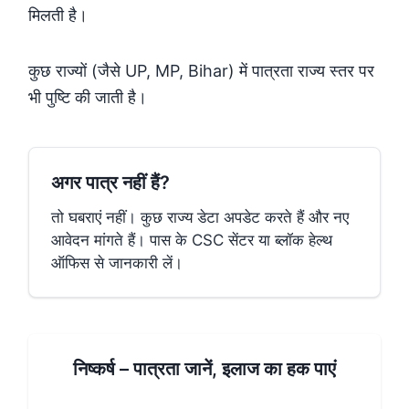
मिलती है।
कुछ राज्यों (जैसे UP, MP, Bihar) में पात्रता राज्य स्तर पर
भी पुष्टि की जाती है।
अगर पात्र नहीं हैं?
तो घबराएं नहीं। कुछ राज्य डेटा अपडेट करते हैं और नए
आवेदन मांगते हैं। पास के CSC सेंटर या ब्लॉक हेल्थ
ऑफिस से जानकारी लें।
निष्कर्ष – पात्रता जानें, इलाज का हक पाएं
सबसे पहले पात्रता जांचें, फिर CSC या सरकारी स्वास्थ्य