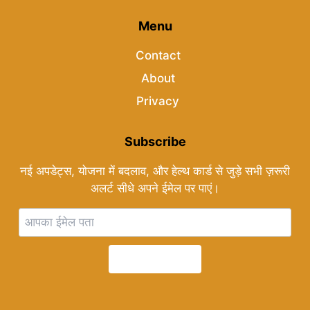
Menu
Contact
About
Privacy
Subscribe
नई अपडेट्स, योजना में बदलाव, और हेल्थ कार्ड से जुड़े सभी ज़रूरी
अलर्ट सीधे अपने ईमेल पर पाएं।
Subscribe