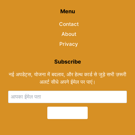
Menu
Contact
About
Privacy
Subscribe
नई अपडेट्स, योजना में बदलाव, और हेल्थ कार्ड से जुड़े सभी ज़रूरी
अलर्ट सीधे अपने ईमेल पर पाएं।
Subscribe