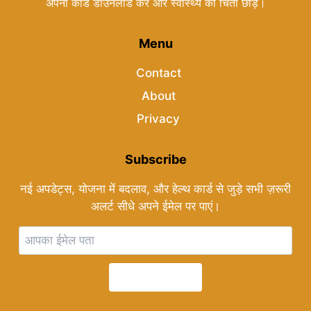
अपना कार्ड डाउनलोड करें और स्वास्थ्य की चिंता छोड़ें।
Menu
Contact
About
Privacy
Subscribe
नई अपडेट्स, योजना में बदलाव, और हेल्थ कार्ड से जुड़े सभी ज़रूरी
अलर्ट सीधे अपने ईमेल पर पाएं।
Subscribe