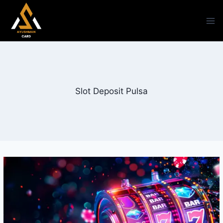
Skip
to
content
Slot Deposit Pulsa