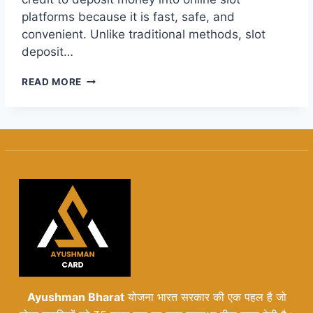
platforms because it is fast, safe, and
convenient. Unlike traditional methods, slot
deposit…
SLOT
READ MORE
DEPOSIT
PULSA:
EASY
WAY
TO
PLAY
SLOT
GACOR
ONLINE
Ayushman Bharat
योजना भारत सरकार की एक पहल है जो