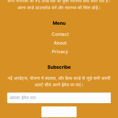
योग्य नागरिकों को ₹5 लाख तक का मुफ्त स्वास्थ्य बीमा कवर देती है।
अपना कार्ड डाउनलोड करें और स्वास्थ्य की चिंता छोड़ें।
Menu
Contact
About
Privacy
Subscribe
नई अपडेट्स, योजना में बदलाव, और हेल्थ कार्ड से जुड़े सभी ज़रूरी
अलर्ट सीधे अपने ईमेल पर पाएं।
Subscribe