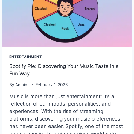
ENTERTAINMENT
Spotify Pie: Discovering Your Music Taste in a
Fun Way
By
Adminn
February 1, 2026
Music is more than just entertainment; it’s a
reflection of our moods, personalities, and
experiences. With the rise of streaming
platforms, discovering your music preferences
has never been easier. Spotify, one of the most
popular music streaming services worldwide,